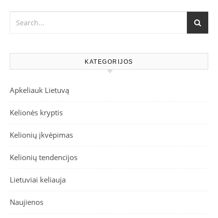
KATEGORIJOS
Apkeliauk Lietuvą
Kelionės kryptis
Kelionių įkvėpimas
Kelionių tendencijos
Lietuviai keliauja
Naujienos