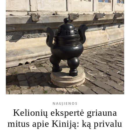
NAUJIENOS
Kelionių ekspertė griauna
mitus apie Kiniją: ką privalu