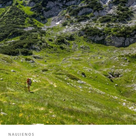
NAUJIENOS