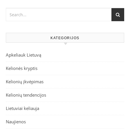
KATEGORIJOS
Apkeliauk Lietuvą
Kelionės kryptis
Kelionių įkvėpimas
Kelionių tendencijos
Lietuviai keliauja
Naujienos