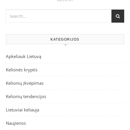
KATEGORIJOS
Apkeliauk Lietuvą
Kelionės kryptis
Kelionių įkvėpimas
Kelionių tendencijos
Lietuviai keliauja
Naujienos